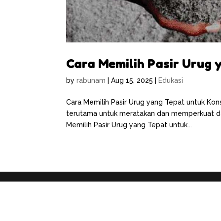
Cara Memilih Pasir Urug 
by
rabunam
|
Aug 15, 2025
|
Edukasi
Cara Memilih Pasir Urug yang Tepat untuk Kons
terutama untuk meratakan dan memperkuat da
Memilih Pasir Urug yang Tepat untuk...