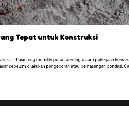
yang Tepat untuk Konstruksi
truksi – Pasir urug memiliki peran penting dalam pekerjaan konstru
sar sebelum dilakukan pengecoran atau pemasangan pondasi. Ca