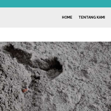
HOME
TENTANG KAMI