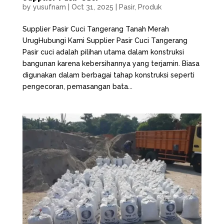
by
yusufnam
|
Oct 31, 2025
|
Pasir
,
Produk
Supplier Pasir Cuci Tangerang Tanah Merah
UrugHubungi Kami Supplier Pasir Cuci Tangerang
Pasir cuci adalah pilihan utama dalam konstruksi
bangunan karena kebersihannya yang terjamin. Biasa
digunakan dalam berbagai tahap konstruksi seperti
pengecoran, pemasangan bata...