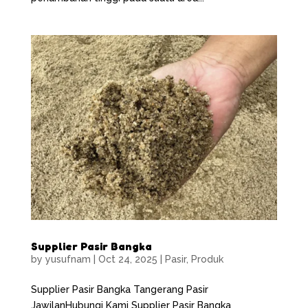
Supplier Pasir Bangka
by
yusufnam
|
Oct 24, 2025
|
Pasir
,
Produk
Supplier Pasir Bangka Tangerang Pasir
JawilanHubungi Kami Supplier Pasir Bangka