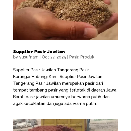
Supplier Pasir Jawilan
by
yusufnam
|
Oct 27, 2025
|
Pasir
,
Produk
Supplier Pasir Jawilan Tangerang Pasir
KarunganHubungi Kami Supplier Pasir Jawilan
Tangerang Pasir Jawilan merupakan pasir dari
tempat tambang pasir yang terletak di daerah Jawa
Barat, pasir jawilan umumnya berwarna putih dan
agak kecoklatan dan juga ada warna putih...