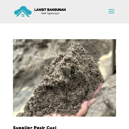
Supplier Pasir Cuci