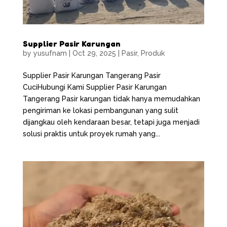
Supplier Pasir Karungan
by
yusufnam
|
Oct 29, 2025
|
Pasir
,
Produk
Supplier Pasir Karungan Tangerang Pasir
CuciHubungi Kami Supplier Pasir Karungan
Tangerang Pasir karungan tidak hanya memudahkan
pengiriman ke lokasi pembangunan yang sulit
dijangkau oleh kendaraan besar, tetapi juga menjadi
solusi praktis untuk proyek rumah yang...