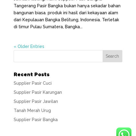
Tangerang Pasir Bangka bukan hanya sekadar bahan
bangunan biasa. produk ini hasil dari kekayaan alam
dari Kepulauan Bangka Belitung, Indonesia. Terletak
di timur Pulau Sumatera, Bangka...
« Older Entries
Recent Posts
Supplier Pasir Cuci
Supplier Pasir Karungan
Supplier Pasir Jawilan
Tanah Merah Urug
Supplier Pasir Bangka